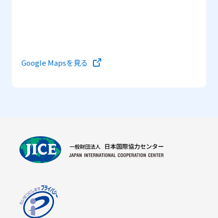
Google Mapsを見る