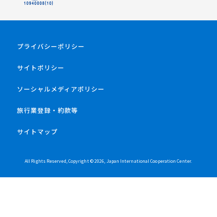
プライバシーポリシー
サイトポリシー
ソーシャルメディアポリシー
旅行業登録・約款等
サイトマップ
All Rights Reserved, Copyright ©
2026
, Japan International Cooperation Center.