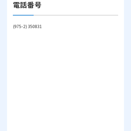
電話番号
(975-2) 350831