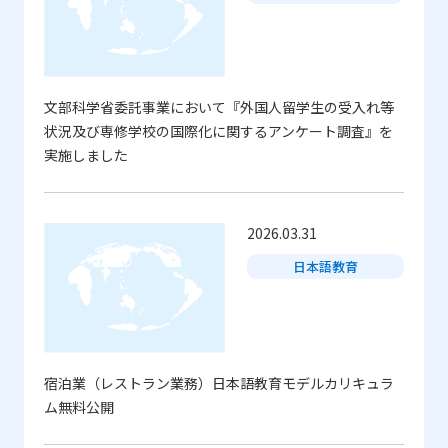
文部科学省委託事業において『外国人留学生の受入れ等
状況及び専修学校の国際化に関するアンケート調査』を
実施しました
2026.03.31
日本語教育
宿泊業（レストラン業務）日本語教育モデルカリキュラ
ム無料公開