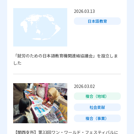
2026.03.13
日本語教育
「就労のための日本語教育機関連絡協議会」を設立しま
した
2026.03.02
複合（地域）
社会貢献
複合（事業）
【関西支所】第33回ワン・ワールド・フェスティバルに