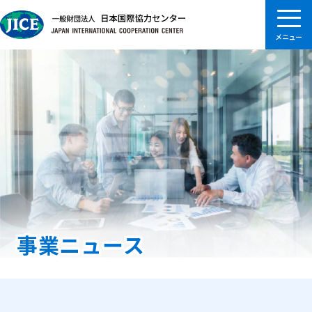
事業ニュース