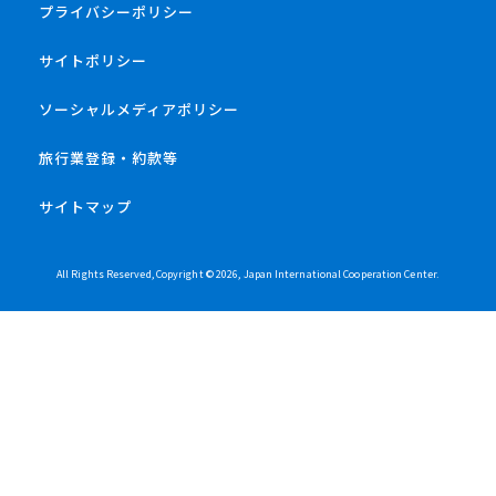
プライバシーポリシー
サイトポリシー
ソーシャルメディアポリシー
旅行業登録・約款等
サイトマップ
All Rights Reserved, Copyright ©
2026
, Japan International Cooperation Center.