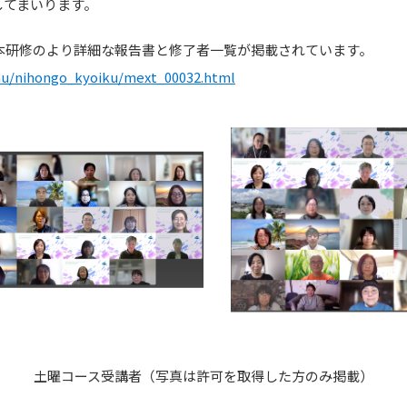
してまいります。
本研修のより詳細な報告書と修了者一覧が掲載されています。
nu/nihongo_kyoiku/mext_00032.html
土曜コース受講者（写真は許可を取得した方のみ掲載）