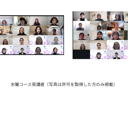
水曜コース受講者（写真は許可を取得した方のみ掲載）