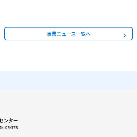
事業ニュース一覧へ