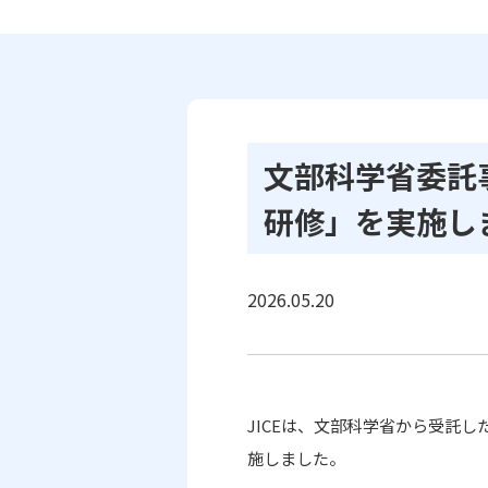
文部科学省委託
研修」を実施し
2026.05.20
JICE
は、文部科学省から受託し
施しました。