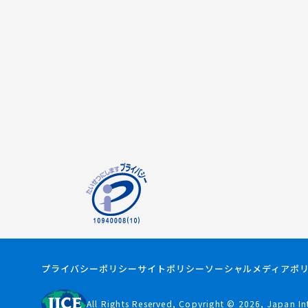
プライバシーポリシー
サイトポリシー
ソーシャルメディアポ
All Rights Reserved, Copyright ©
2026
, Japan In