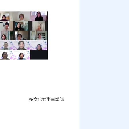
多文化共生事業部