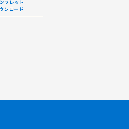
ンフレット
ウンロード