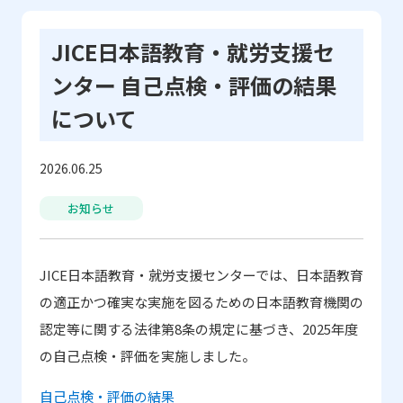
JICE日本語教育・就労支援セ
ンター 自己点検・評価の結果
について
2026.06.25
お知らせ
JICE日本語教育・就労支援センターでは、日本語教育
の適正かつ確実な実施を図るための日本語教育機関の
認定等に関する法律第8条の規定に基づき、2025年度
の自己点検・評価を実施しました。
自己点検・評価の結果