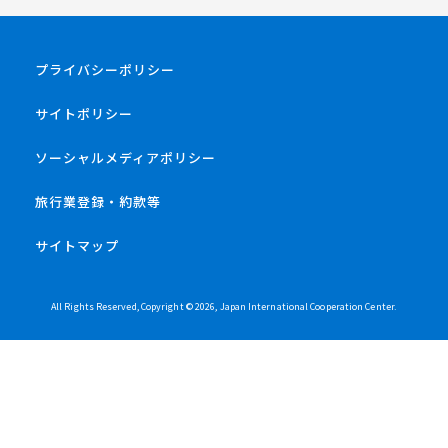
プライバシーポリシー
サイトポリシー
ソーシャルメディアポリシー
旅行業登録・約款等
サイトマップ
All Rights Reserved, Copyright ©
2026
, Japan International Cooperation Center.