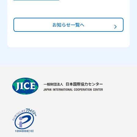
お知らせ一覧へ