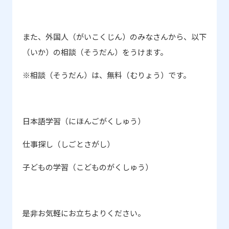
また、外国人（がいこくじん）のみなさんから、以下
（いか）の相談（そうだん）をうけます。
※相談（そうだん）は、無料（むりょう）です。
日本語学習（にほんごがくしゅう）
仕事探し（しごとさがし）
子どもの学習（こどものがくしゅう）
是非お気軽にお立ちよりください。