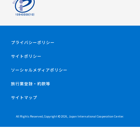
プライバシーポリシー
サイトポリシー
ソーシャルメディアポリシー
旅行業登録・約款等
サイトマップ
All Rights Reserved, Copyright ©
2026
, Japan International Cooperation Center.