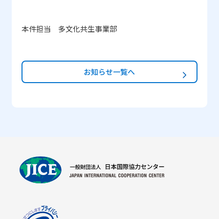
本件担当 多文化共生事業部
お知らせ一覧へ