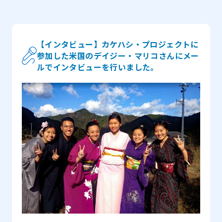
【インタビュー】カケハシ・プロジェクトに
参加した米国のデイジー・マリコさんにメー
ルでインタビューを行いました。