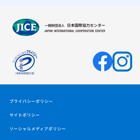
供達に走ることを教えました。
プライバシーポリシー
サイトポリシー
ソーシャルメディアポリシー