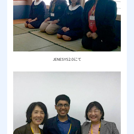
JENESYS2.0にて