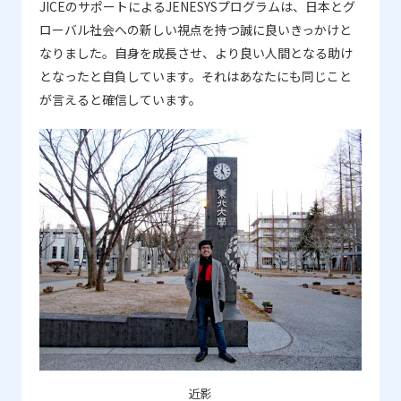
JICEのサポートによるJENESYSプログラムは、日本とグ
ローバル社会への新しい視点を持つ誠に良いきっかけと
なりました。自身を成長させ、より良い人間となる助け
となったと自負しています。それはあなたにも同じこと
が言えると確信しています。
近影