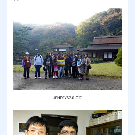
JENESYS2.0にて