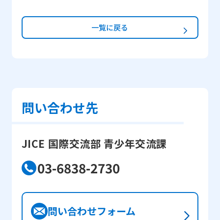
一覧に戻る
問い合わせ先
JICE 国際交流部 青少年交流課
03-6838-2730
問い合わせフォーム