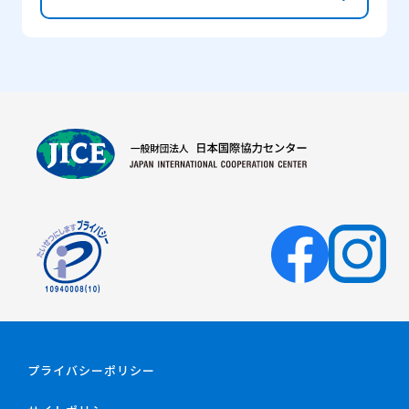
プライバシーポリシー