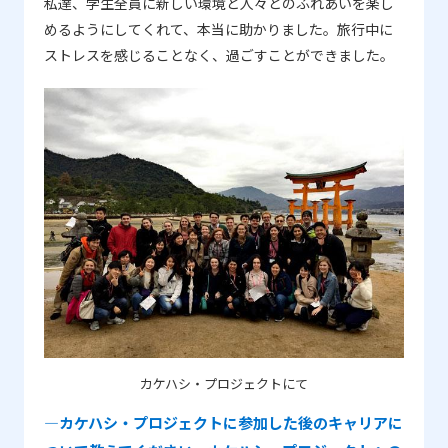
私達、学生全員に新しい環境と人々とのふれあいを楽し
めるようにしてくれて、本当に助かりました。旅行中に
ストレスを感じることなく、過ごすことができました。
カケハシ・プロジェクトにて
―カケハシ・プロジェクトに参加した後のキャリアに