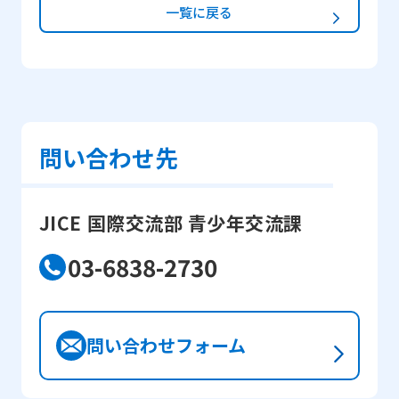
一覧に戻る
問い合わせ先
JICE 国際交流部 青少年交流課
03-6838-2730
問い合わせフォーム