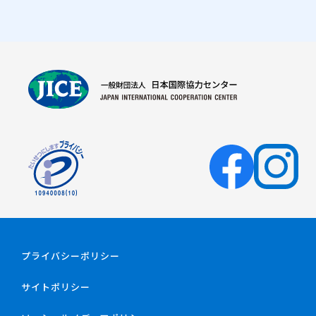
プライバシーポリシー
サイトポリシー