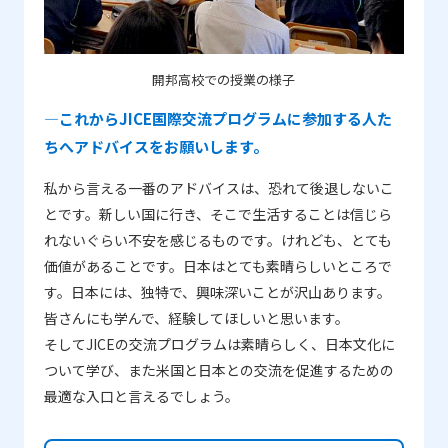
開邦高校での授業の様子
―これからJICE国際交流プログラムに参加する人た
ちへアドバイスをお願いします。
私から言える一番のアドバイスは、恐れて後退しないこ
とです。新しい国に行き、そこで生活することは信じら
れないぐらい不安を感じるものです。けれども、とても
価値があることです。日本はとても素晴らしいところで
す。日本には、独特で、興味深いことが沢山あります。
皆さんにも学んで、経験してほしいと思います。
そしてJICEの交流プログラムは素晴らしく、日本文化に
ついて学び、また米国と日本との交流を促進するための
最適な入口と言えるでしょう。