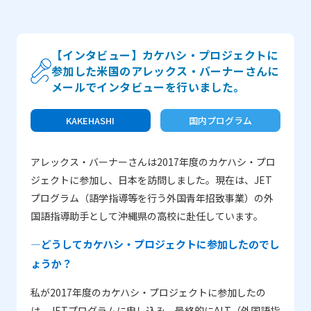
【インタビュー】カケハシ・プロジェクトに
参加した米国のアレックス・バーナーさんに
メールでインタビューを行いました。
KAKEHASHI
国内プログラム
アレックス・バーナーさんは2017年度のカケハシ・プロ
ジェクトに参加し、日本を訪問しました。現在は、JET
プログラム（語学指導等を行う外国青年招致事業）の外
国語指導助手として沖縄県の高校に赴任しています。
―どうしてカケハシ・プロジェクトに参加したのでし
ょうか？
私が2017年度のカケハシ・プロジェクトに参加したの
は、JETプログラムに申し込み、最終的にALT（外国語指