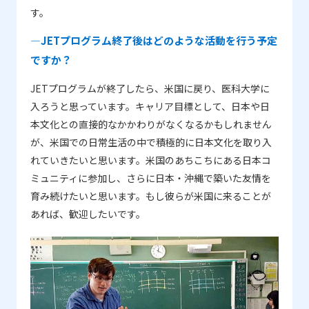
す。
―JETプログラム終了後はどのような活動を行う予定
ですか？
JETプログラムが終了したら、米国に戻り、医科大学に
入ろうと思っています。キャリア目標として、日本や日
本文化との直接的なかかわりがなくなるかもしれません
が、米国での日常生活の中で積極的に日本文化を取り入
れていきたいと思います。米国のあちこちにある日本コ
ミュニティに参加し、さらに日本・沖縄で築いた友情を
育み続けたいと思います。もし彼らが米国に来ることが
あれば、歓迎したいです。