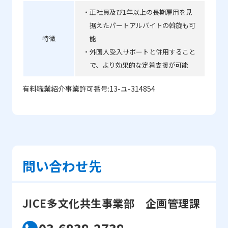
・正社員及び1年以上の⾧期雇用を見
据えたパートアルバイトの斡旋も可
特徴
能
・外国人受入サポートと併用すること
で、より効果的な定着支援が可能
有料職業紹介事業許可番号:13-ユ-314854
問い合わせ先
JICE多文化共生事業部 企画管理課