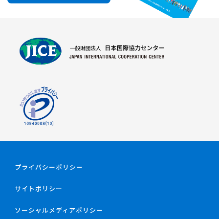
プライバシーポリシー
サイトポリシー
ソーシャルメディアポリシー