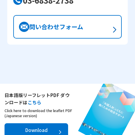
03-6838-2738
問い合わせフォーム
日本語版リーフレットPDF ダウ
ンロードは
こちら
Click here to download the leaflet PDF
(Japanese version)
Download