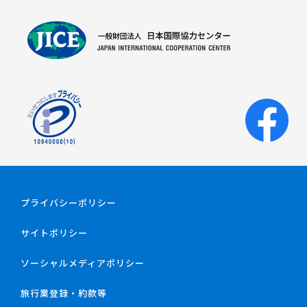
プライバシーポリシー
サイトポリシー
ソーシャルメディアポリシー
旅行業登録・約款等